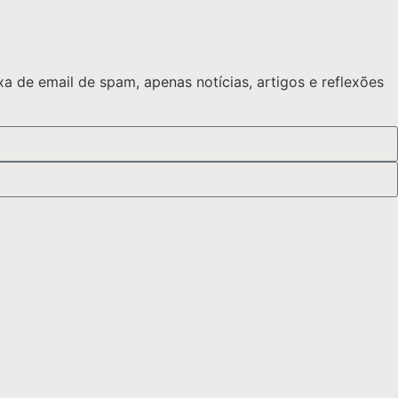
 de email de spam, apenas notícias, artigos e reflexões