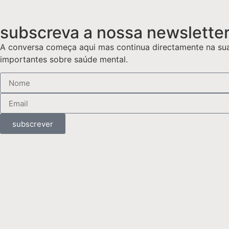
subscreva a nossa newslette
A conversa começa aqui mas continua directamente na sua
importantes sobre saúde mental.
subscrever